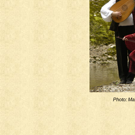
Photo: Ma