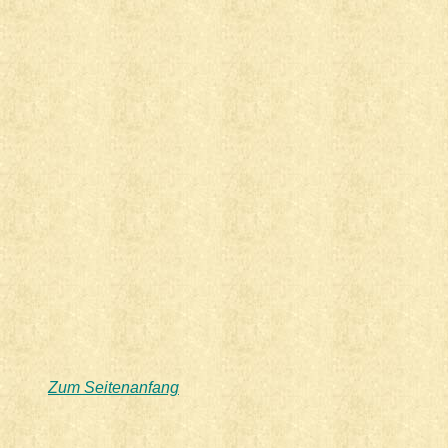
Zum Seitenanfang