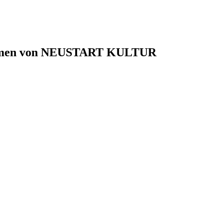
 Rahmen von NEUSTART KULTUR