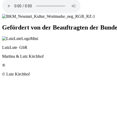
Gefördert von der Beauftragten der Bu
LutzLute GbR
Martina & Lutz Kirchhof
®
© Lutz Kirchhof