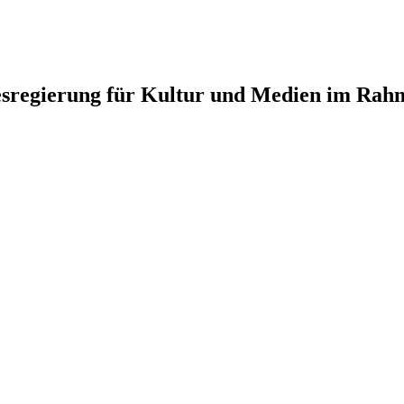
ndesregierung für Kultur und Medien im