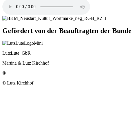
Gefördert von der Beauftragten der Bu
LutzLute GbR
Martina & Lutz Kirchhof
®
© Lutz Kirchhof