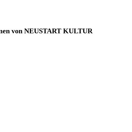
 Rahmen von NEUSTART KULTUR