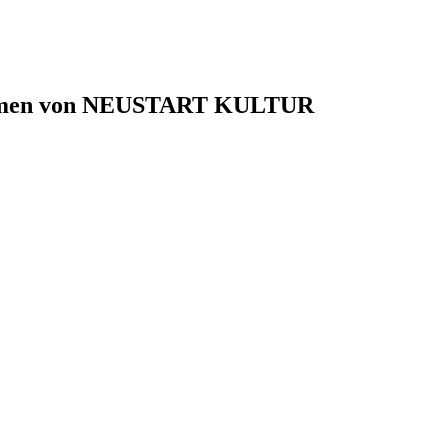
 Rahmen von NEUSTART KULTUR