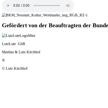
Gefördert von der Beauftragten der Bu
LutzLute GbR
Martina & Lutz Kirchhof
®
© Lutz Kirchhof