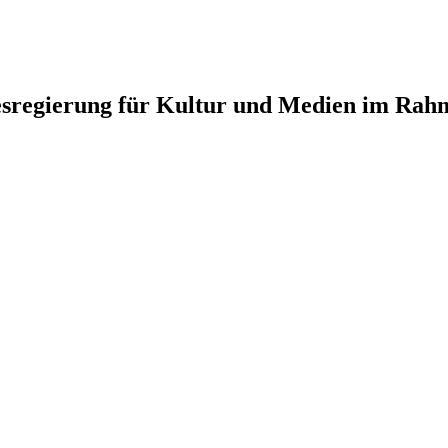
ndesregierung für Kultur und Medien im