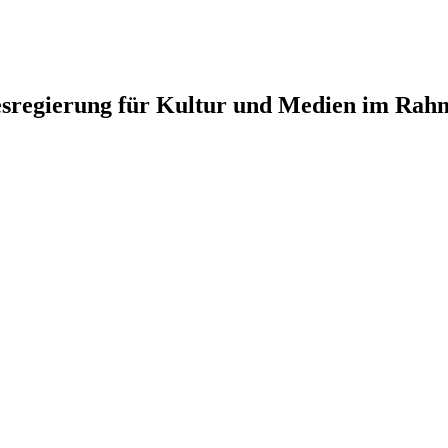
ndesregierung für Kultur und Medien im