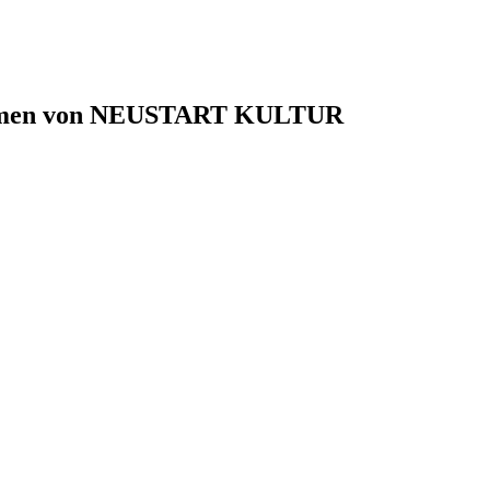
 Rahmen von NEUSTART KULTUR