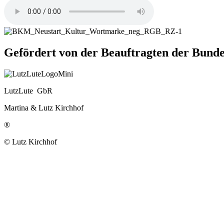
Gefördert von der Beauftragten der Bu
LutzLute GbR
Martina & Lutz Kirchhof
®
© Lutz Kirchhof