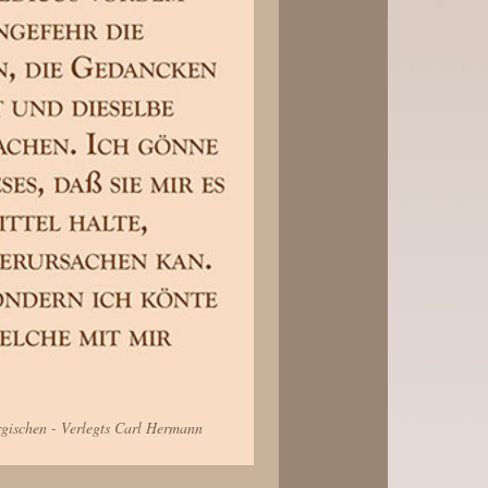
rgischen - Verlegts Carl Hermann