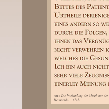
Aus:
Die Verbindung der Musik mit der 
Hemmerde. - 1745.