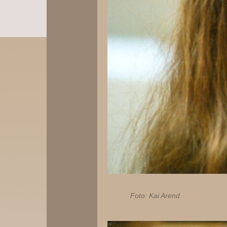
Foto: Kai Arend