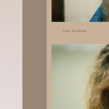
Foto: Kai Arend