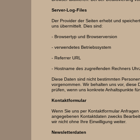
Server-Log-Files
Der Provider der Seiten erhebt und speicher
uns übermittelt. Dies sind:
- Browsertyp und Browserversion
- verwendetes Betriebssystem
- Referrer URL
- Hostname des zugreifenden Rechners Uhrz
Diese Daten sind nicht bestimmten Persone
vorgenommen. Wir behalten uns vor, diese D
prüfen, wenn uns konkrete Anhaltspunkte fü
Kontaktformular
Wenn Sie uns per Kontaktformular Anfragen
angegebenen Kontaktdaten zwecks Bearbeitun
wir nicht ohne Ihre Einwilligung weiter.
Newsletterdaten